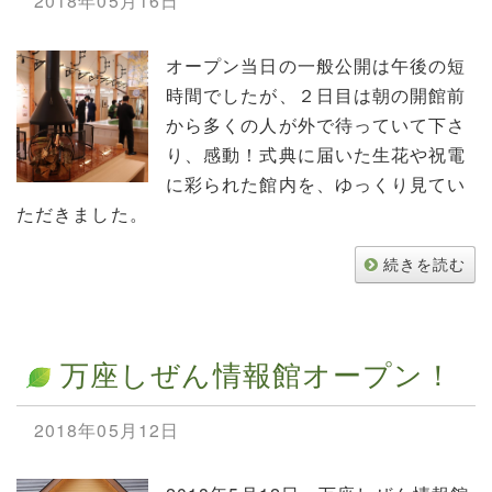
2018年05月16日
オープン当日の一般公開は午後の短
時間でしたが、２日目は朝の開館前
から多くの人が外で待っていて下さ
り、感動！式典に届いた生花や祝電
に彩られた館内を、ゆっくり見てい
ただきました。
続きを読む
万座しぜん情報館オープン！
2018年05月12日