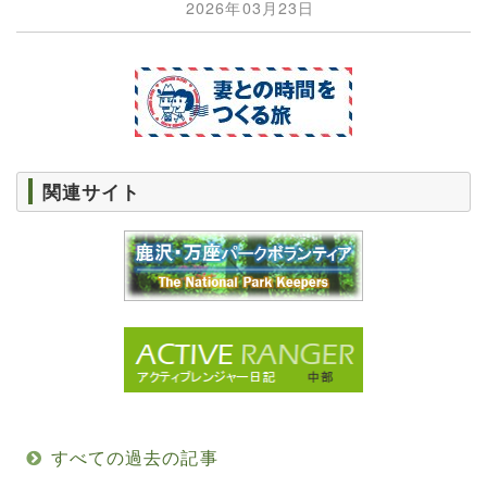
2026年03月23日
関連サイト
すべての過去の記事