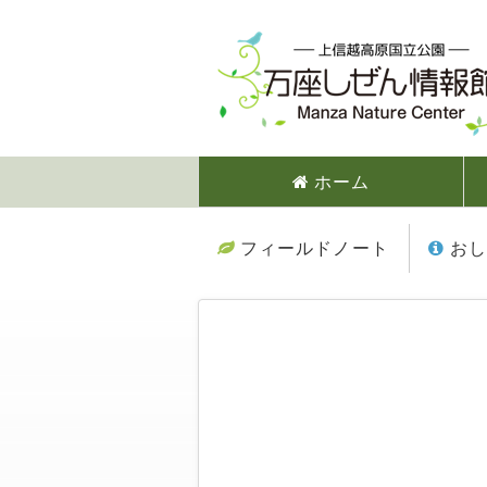
ホーム
フィールドノート
おし