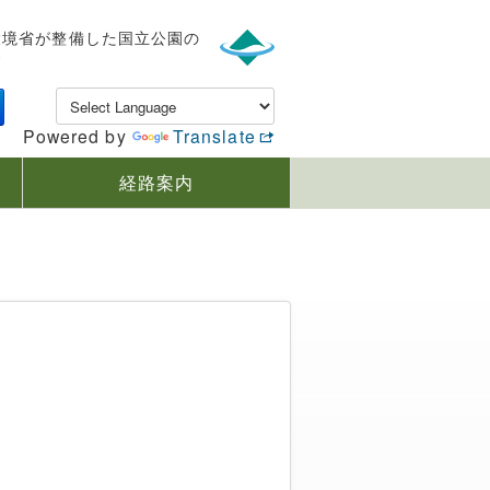
環境省が整備した国立公園の
す
Powered by
Translate
経路案内