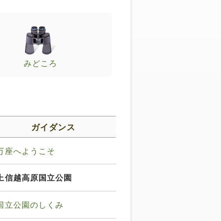
みどころ
ガイダンス
万座へようこそ
上信越高原国立公園
国立公園のしくみ