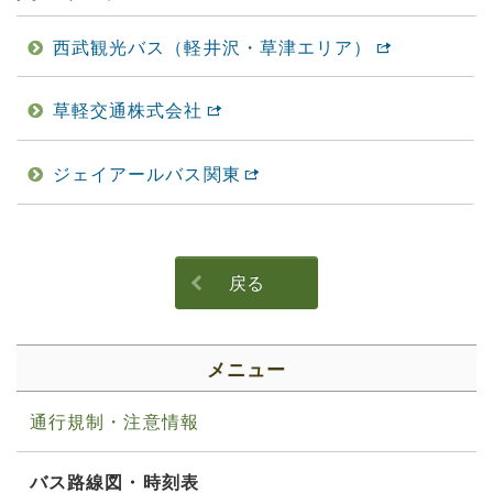
西武観光バス（軽井沢・草津エリア）
草軽交通株式会社
ジェイアールバス関東
戻る
メニュー
通行規制・注意情報
バス路線図・時刻表