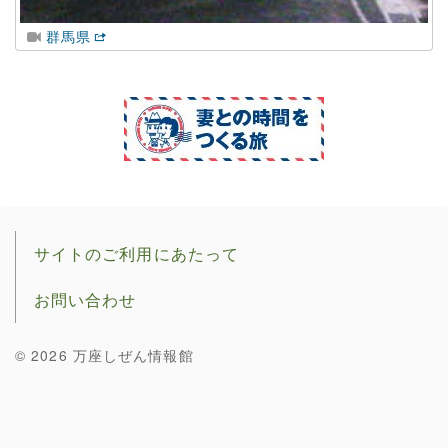
群馬県
サイトのご利用にあたって
お問い合わせ
© 2026 万座しぜん情報館