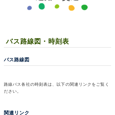
バス路線図・時刻表
バス路線図
路線バス各社の時刻表は、以下の関連リンクをご覧く
ださい。