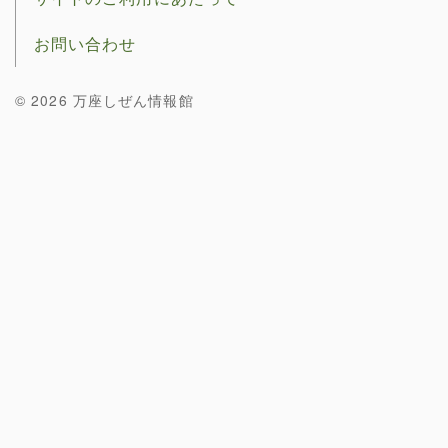
お問い合わせ
© 2026 万座しぜん情報館