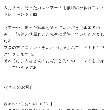
８月２日に行った万探ツアー「毛無峠の夕暮れフォト
トレッキング」📸
ツアー中に撮った写真を送っていただき（希望者の
み）、講師の萩原れいこ先生に講評していただきまし
た♪
プロの方にコメントをいただけるなんて、ドキドキワ
クワクしますね。
それでは、みなさんのお写真と先生のコメントをご紹
介していきます♪
▪️Yさんのお写真
萩原れいこ先生のコメント