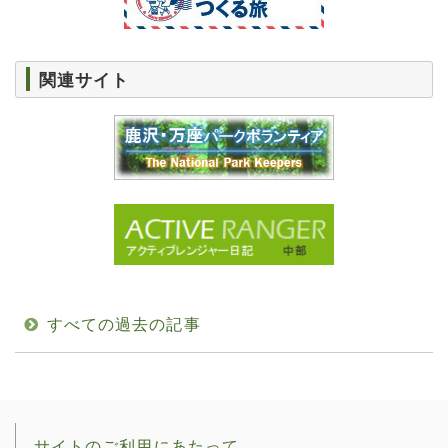
関連サイト
すべての過去の記事
サイトのご利用にあたって