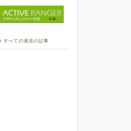
すべての過去の記事