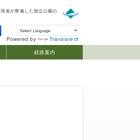
環境省が整備した国立公園の
す
Powered by
Translate
経路案内