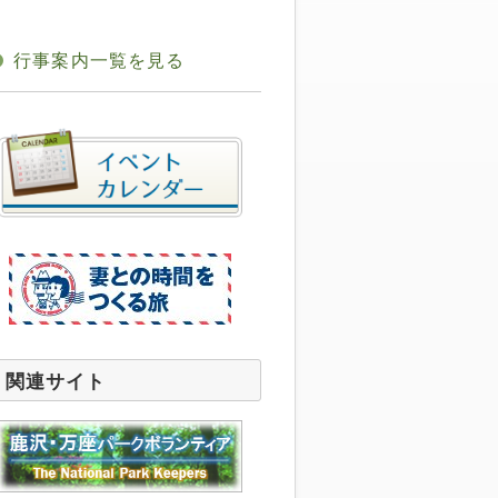
行事案内一覧を見る
関連サイト