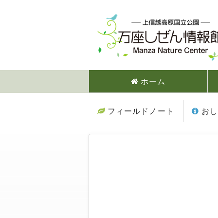
ホーム
フィールドノート
おし