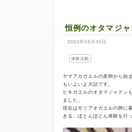
恒例のオタマジャ
2023年06月30日
体験活動
ヤマアカガエルの産卵から始
もいよいよ大詰です。
ヒキガエルのオタマジャクシ
ました。
現在はモリアオガエルの卵に
きる、ぽとんぽとん体験を行