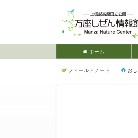
ホーム
フィールドノート
おし