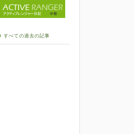
すべての過去の記事