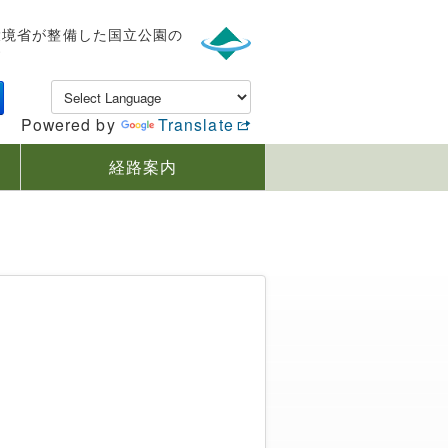
環境省が整備した国立公園の
す
Powered by
Translate
経路案内