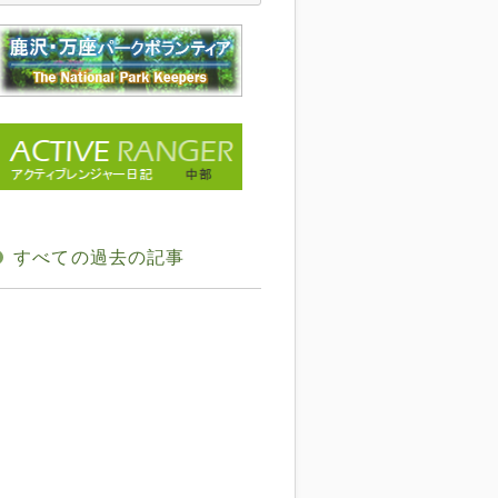
すべての過去の記事