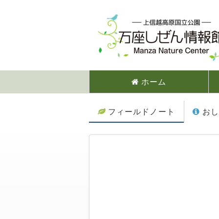
ホーム
フィールドノート
おし