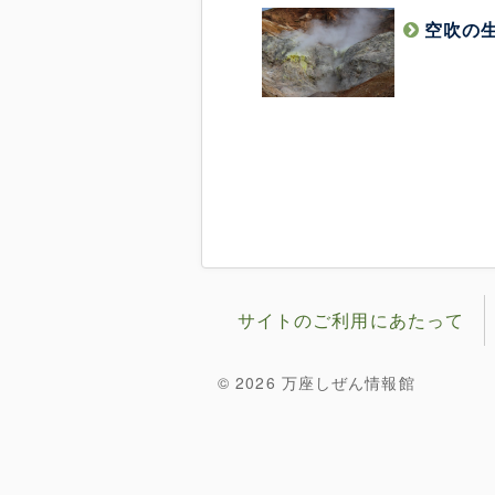
空吹の
サイトのご利用にあたって
© 2026 万座しぜん情報館