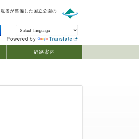
環境省が整備した国立公園の
す
Powered by
Translate
経路案内