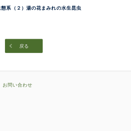
生態系（２）湯の花まみれの水生昆虫
戻る
お問い合わせ