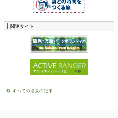
関連サイト
すべての過去の記事