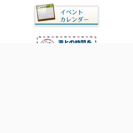
関連サイト